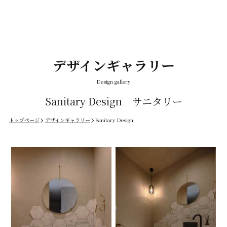
デザインギャラリー
Design gallery
Sanitary Design サニタリー
トップページ
デザインギャラリー
Sanitary Design