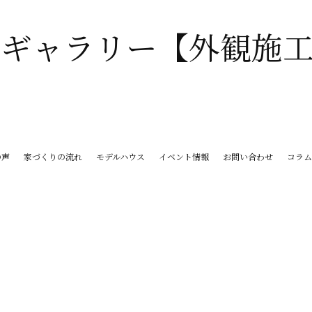
の声
家づくりの流れ
モデルハウス
イベント情報
お問い合わせ
コラ