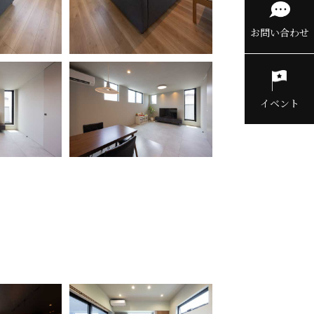
お問い合わせ
イベント