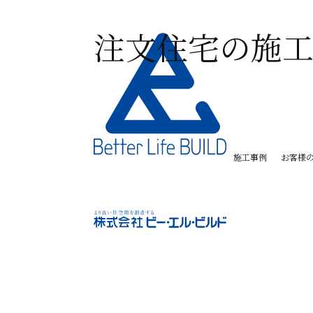
施工事例
お客様