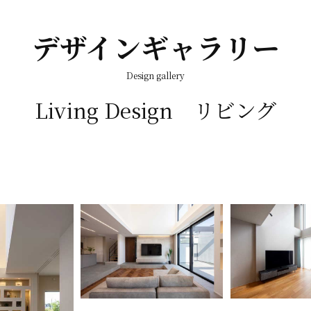
デザインギャラリー
Design gallery
Living Design リビング