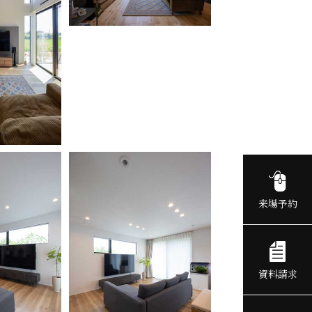
来場予約
資料請求