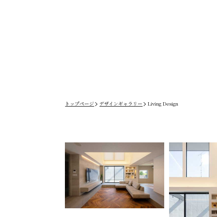
トップページ
デザインギャラリー
Living Design