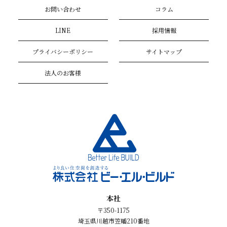
お問い合わせ
コラム
LINE
採用情報
プライバシーポリシー
サイトマップ
法人のお客様
本社
〒350-1175
埼玉県川越市笠幡210番地