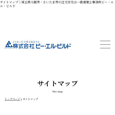
サイトマップ｜
埼玉県川越市・さいたま市の注文住宅は一級建築士事務所ビー・エ
ル・ビルド
サイトマップ
Site map
トップページ
サイトマップ