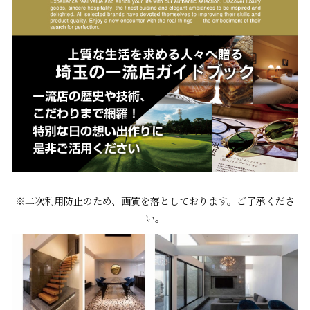
※二次利用防止のため、画質を落としております。ご了承くださ
い。