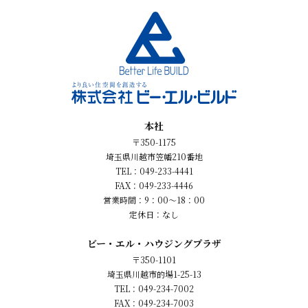
本社
〒350-1175
埼玉県川越市笠幡210番地
TEL：049-233-4441
FAX：049-233-4446
営業時間：9：00～18：00
定休日：なし
ビー・エル・ハウジングプラザ
〒350-1101
埼玉県川越市的場1-25-13
TEL：049-234-7002
FAX：049-234-7003