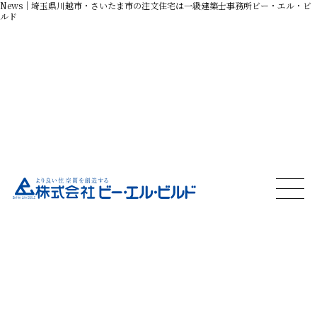
News｜
埼玉県川越市・さいたま市の注文住宅は一級建築士事務所ビー・エル・ビ
ルド