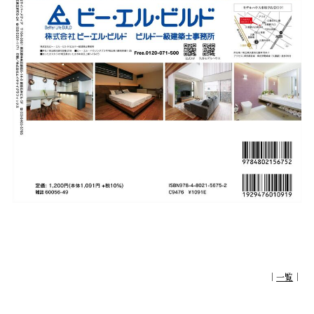
｜
一覧
｜