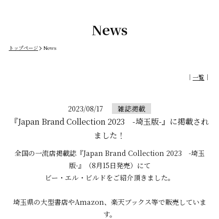
News
トップページ
News
｜
一覧
｜
2023/08/17
雑誌掲載
『Japan Brand Collection 2023 -埼玉版-』に掲載され
ました！
全国の一流店掲載誌『Japan Brand Collection 2023 -埼玉
版-』（8月15日発売）にて
ビー・エル・ビルドをご紹介頂きました。
埼玉県の大型書店やAmazon、楽天ブックス等で販売していま
す。