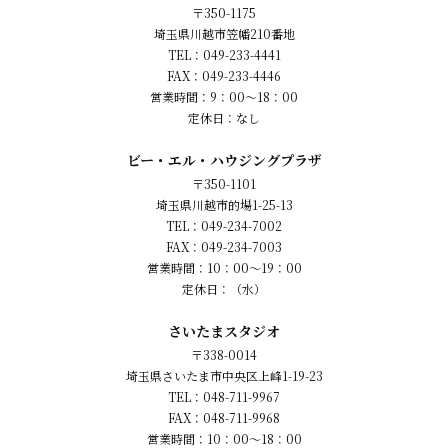
〒350-1175
埼玉県川越市笠幡210番地
TEL：049-233-4441
FAX：049-233-4446
営業時間：9：00～18：00
定休日：なし
ビー・エル・ハウジングプラザ
〒350-1101
埼玉県川越市的場1-25-13
TEL：049-234-7002
FAX：049-234-7003
営業時間：10：00～19：00
定休日：（水）
さいたまスタジオ
〒338-0014
埼玉県さいたま市中央区上峰1-19-23
TEL：048-711-9967
FAX：048-711-9968
営業時間：10：00～18：00