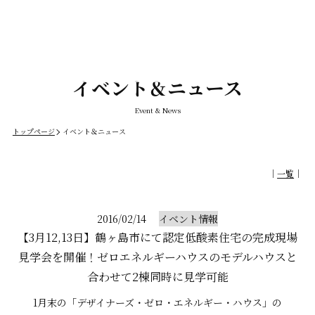
イベント＆ニュース
Event & News
トップページ
イベント＆ニュース
｜
一覧
｜
2016/02/14
イベント情報
【3月12,13日】鶴ヶ島市にて認定低酸素住宅の完成現場
見学会を開催！ゼロエネルギーハウスのモデルハウスと
合わせて2棟同時に見学可能
1月末の「デザイナーズ・ゼロ・エネルギー・ハウス」の