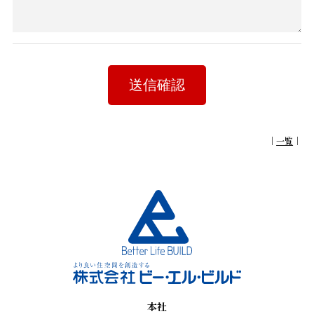
送信確認
｜
一覧
｜
本社