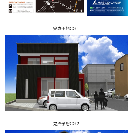
完成予想CG１
完成予想CG２