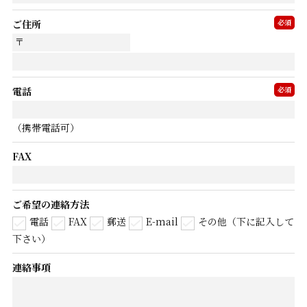
ご住所
必須
電話
必須
（携帯電話可）
FAX
ご希望の連絡方法
電話
FAX
郵送
E-mail
その他（下に記入して
下さい）
連絡事項