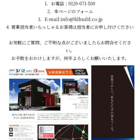
1．お電話：0120-071-500
2．本ページのフォーム
3．E-mail:info@blbuild.co.jp
4. 営業担当者いらっしゃるお客様は担当者にお申し付けください
お気軽にご質問、ご不明な点がございましたらお問合せくださ
い。
お手数をおかけしますが、何卒よろしくお願いいたします。