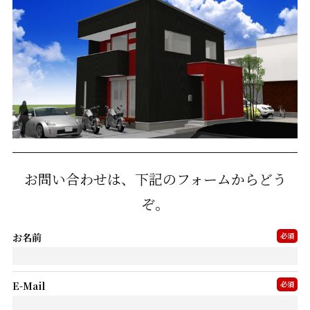
お問い合わせは、下記のフォームからどう
ぞ。
お名前
必須
E-Mail
必須