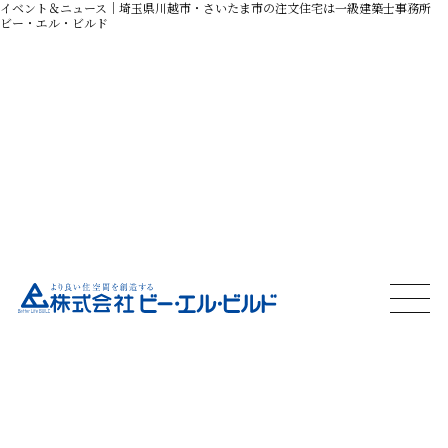
イベント＆ニュース｜
埼玉県川越市・さいたま市の注文住宅は一級建築士事務所
ビー・エル・ビルド