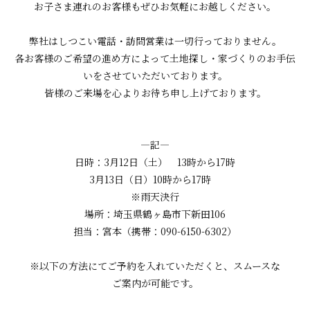
お子さま連れのお客様もぜひお気軽にお越しください。
弊社はしつこい電話・訪問営業は一切行っておりません。
各お客様のご希望の進め方によって土地探し・家づくりのお手伝
いをさせていただいております。
皆様のご来場を心よりお待ち申し上げております。
―記―
日時：3月12日（土） 13時から17時
3月13日（日）10時から17時
※雨天決行
場所：埼玉県鶴ヶ島市下新田106
担当：宮本（携帯：090-6150-6302）
※以下の方法にてご予約を入れていただくと、スムースな
ご案内が可能です。