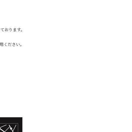
ております。
用ください。