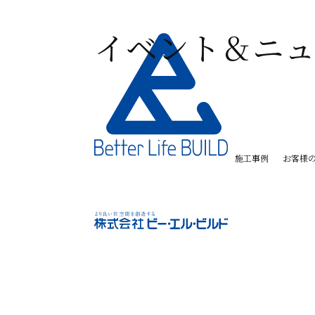
イベント＆ニュ
施工事例
お客様