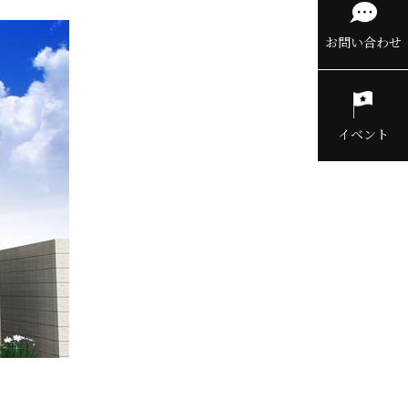
お問い合わせ
イベント