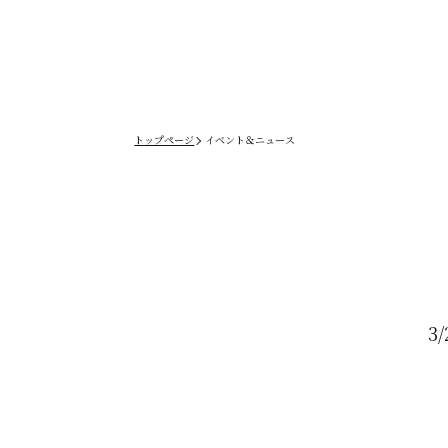
トップページ
イベント＆ニュース
3