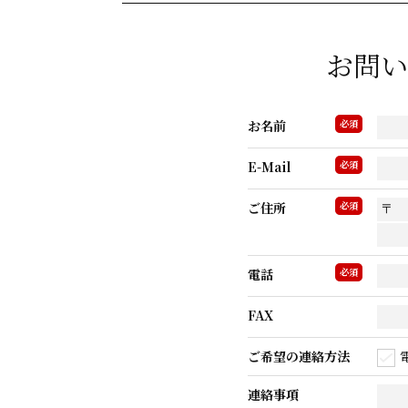
お問い
お名前
必須
E-Mail
必須
ご住所
必須
電話
必須
FAX
ご希望の連絡方法
連絡事項