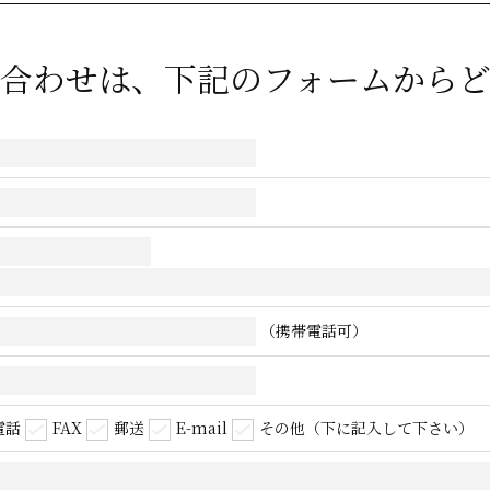
合わせは、下記のフォームから
（携帯電話可）
電話
FAX
郵送
E-mail
その他（下に記入して下さい）