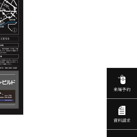
来場予約
資料請求