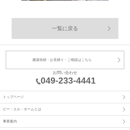
一覧に戻る
建築依頼・お見積り・ご相談はこちら
お問い合わせ
049-233-4441
トップページ
ビー・エル・ホームとは
事業案内