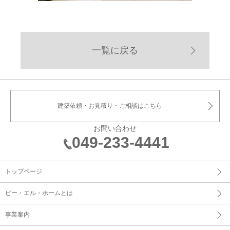
一覧に戻る
建築依頼・お見積り・ご相談はこちら
お問い合わせ
049-233-4441
トップページ
ビー・エル・ホームとは
事業案内